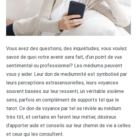
Vous avez des questions, des inquiétudes, vous voulez
savoir de quoi votre avenir sera fait, d’un point de vue
sentimental ou professionnel? Les médiums peuvent
vous y aider. Leur don de mediumnité est symbolisé par
leurs perceptions extrasensorielles, leurs voyances
souvent basées sur leur ressenti, un véritable sixième
sens, parfois en complément de supports tel que le
tarot. Ce don de voyance par tel se révèle au médium
très tôt, et certains en feront leur métier, désireux
d’apporter aide et conseils sur leur chemin de vie à celles
et ceux qui les consultent.