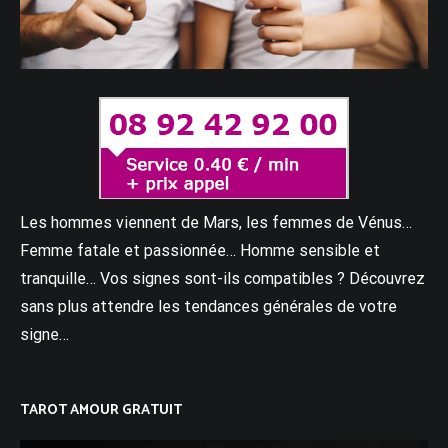
Les hommes viennent de Mars, les femmes de Vénus…
Femme fatale et passionnée… Homme sensible et
tranquille… Vos signes sont-ils compatibles ? Découvrez
sans plus attendre les tendances générales de votre
signe…
TAROT AMOUR GRATUIT