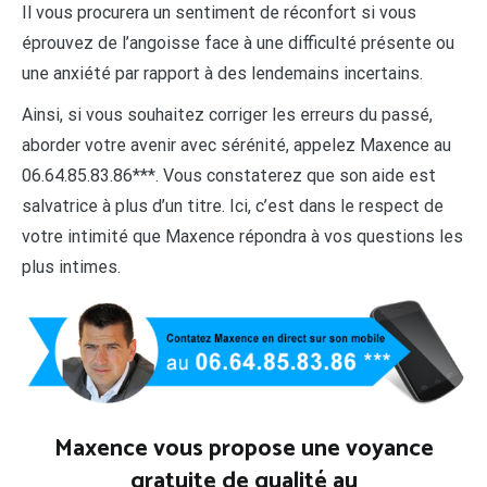
Il vous procurera un sentiment de réconfort si vous
éprouvez de l’angoisse face à une difficulté présente ou
une anxiété par rapport à des lendemains incertains.
Ainsi, si vous souhaitez corriger les erreurs du passé,
aborder votre avenir avec sérénité, appelez Maxence au
06.64.85.83.86***. Vous constaterez que son aide est
salvatrice à plus d’un titre. Ici, c’est dans le respect de
votre intimité que Maxence répondra à vos questions les
plus intimes.
Maxence vous propose une voyance
gratuite de qualité au