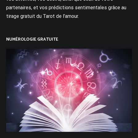
partenaires, et vos prédictions sentimentales grâce au
tirage gratuit du Tarot de l’amour.
NUMÉROLOGIE GRATUITE