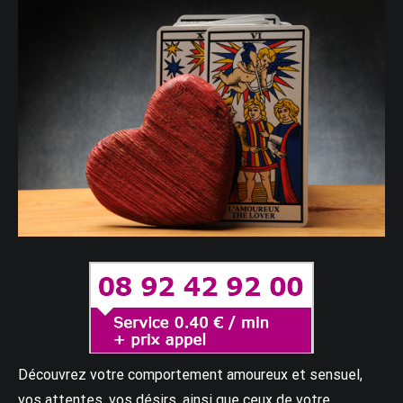
Découvrez votre comportement amoureux et sensuel,
vos attentes, vos désirs, ainsi que ceux de votre