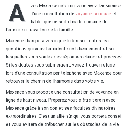
A
vec Maxence médium, vous avez l’assurance
d’une consultation de
voyance serieuse
et
fiable, que ce soit dans le domaine de
l’amour, du travail ou de la famille.
Maxence dissipera vos inquiétudes sur toutes les
questions qui vous taraudent quotidiennement et sur
lesquelles vous voulez des réponses claires et précises.
Si les doutes vous submergent, venez trouver refuge
lors d’une consultation par téléphone avec Maxence pour
retrouver le chemin de l’harmonie dans votre vie.
Maxence vous propose une consultation de voyance en
ligne de haut niveau. Préparez vous à être serein avec
Maxence grâce à son don et ses facultés divinatoires
extraordinaires. C’est un allié sûr qui vous portera conseil
et vous évitera de trébucher sur les obstacles de la vie.