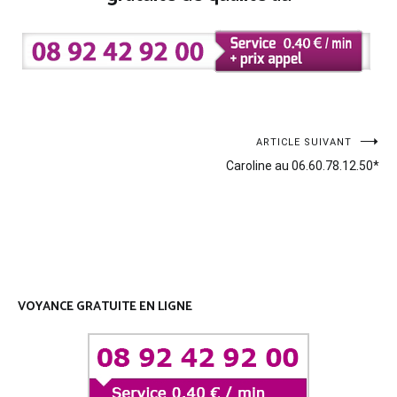
Navigation
ARTICLE SUIVANT
Caroline au 06.60.78.12.50*
de
l’article
VOYANCE GRATUITE EN LIGNE