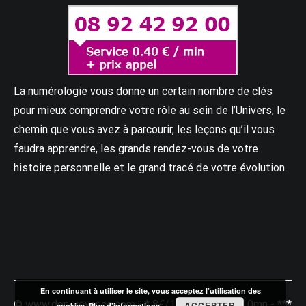
La numérologie vous donne un certain nombre de clés
pour mieux comprendre votre rôle au sein de l’Univers, le
chemin que vous avez à parcourir, les leçons qu’il vous
faudra apprendre, les grands rendez-vous de votre
histoire personnelle et le grand tracé de votre évolution.
En continuant à utiliser le site, vous acceptez l’utilisation des
© www.don-voyance.com - * 8€/10mn - ** 10€/10mn - ***
ACCEPTER
cookies.
Plus d’informations