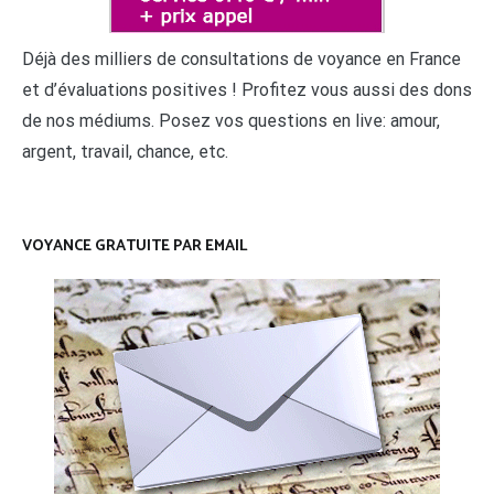
Déjà des milliers de consultations de voyance en France
et d’évaluations positives ! Profitez vous aussi des dons
de nos médiums. Posez vos questions en live: amour,
argent, travail, chance, etc.
VOYANCE GRATUITE PAR EMAIL