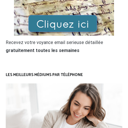
Recevez votre voyance email serieuse détaillée
gratuitement toutes les semaines
LES MEILLEURS MÉDIUMS PAR TÉLÉPHONE