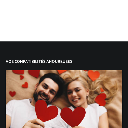
VOS COMPATIBILITÉS AMOUREUSES