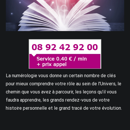
La numérologie vous donne un certain nombre de clés
pour mieux comprendre votre rôle au sein de l’Univers, le
chemin que vous avez à parcourir, les leçons qu’il vous
faudra apprendre, les grands rendez-vous de votre
histoire personnelle et le grand tracé de votre évolution.