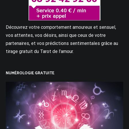
Découvrez votre comportement amoureux et sensuel,
vos attentes, vos désirs, ainsi que ceux de votre
partenaires, et vos prédictions sentimentales grâce au
tirage gratuit du Tarot de l’amour.
NUMÉROLOGIE GRATUITE