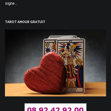
signe…
TAROT AMOUR GRATUIT