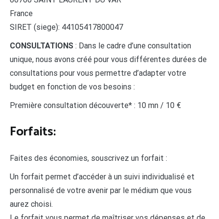
France
SIRET (siege): 44105417800047
CONSULTATIONS
: Dans le cadre d’une consultation
unique, nous avons créé pour vous différentes durées de
consultations pour vous permettre d’adapter votre
budget en fonction de vos besoins :
Première consultation découverte* : 10 mn / 10 €
Forfaits:
Faites des économies, souscrivez un forfait :
Un forfait permet d’accéder à un suivi individualisé et
personnalisé de votre avenir par le médium que vous
aurez choisi.
Le forfait vous permet de maîtriser vos dépenses et de