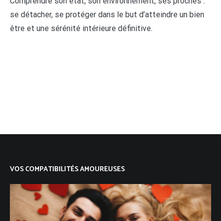
Comprendre son état, son environnement, ses proches :
se détacher, se protéger dans le but d’atteindre un bien
être et une sérénité intérieure définitive.
VOS COMPATIBILITÉS AMOUREUSES