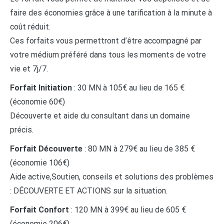
faire des économies grâce à une tarification à la minute à
coût réduit.
Ces forfaits vous permettront d’être accompagné par
votre médium préféré dans tous les moments de votre
vie et 7j/7.
Forfait Initiation
: 30 MN à 105€ au lieu de 165 €
(économie 60€)
Découverte et aide du consultant dans un domaine
précis.
Forfait Découverte
: 80 MN à 279€ au lieu de 385 €
(économie 106€)
Aide active,Soutien, conseils et solutions des problèmes
: DÉCOUVERTE ET ACTIONS sur la situation.
Forfait Confort
: 120 MN à 399€ au lieu de 605 €
(économie 206€)