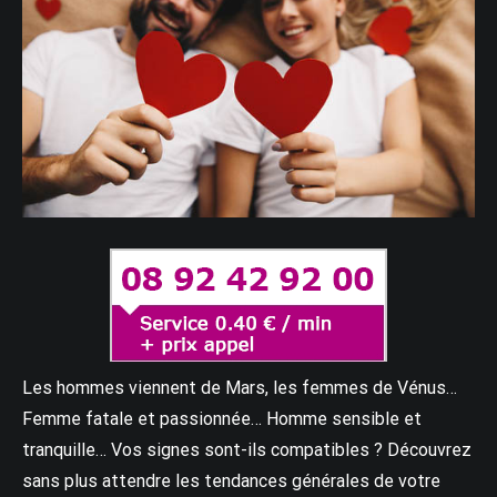
Les hommes viennent de Mars, les femmes de Vénus…
Femme fatale et passionnée… Homme sensible et
tranquille… Vos signes sont-ils compatibles ? Découvrez
sans plus attendre les tendances générales de votre