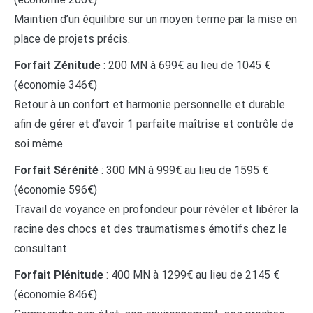
Maintien d’un équilibre sur un moyen terme par la mise en
place de projets précis.
Forfait Zénitude
: 200 MN à 699€ au lieu de 1045 €
(économie 346€)
Retour à un confort et harmonie personnelle et durable
afin de gérer et d’avoir 1 parfaite maîtrise et contrôle de
soi même.
Forfait Sérénité
: 300 MN à 999€ au lieu de 1595 €
(économie 596€)
Travail de voyance en profondeur pour révéler et libérer la
racine des chocs et des traumatismes émotifs chez le
consultant.
Forfait Plénitude
: 400 MN à 1299€ au lieu de 2145 €
(économie 846€)